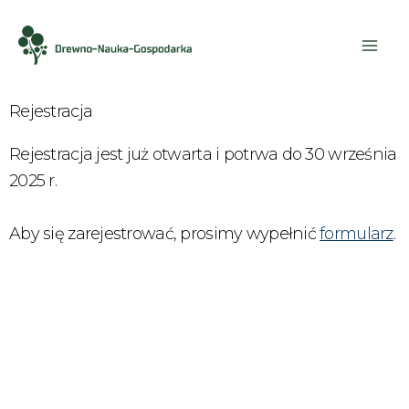
Rejestracja
Rejestracja jest już otwarta i potrwa do 30 września
2025 r.
Aby się zarejestrować, prosimy wypełnić
formularz
.