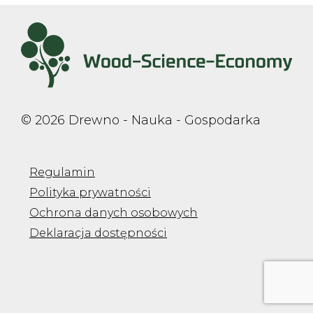
© 2026 Drewno - Nauka - Gospodarka
Regulamin
Polityka prywatności
Ochrona danych osobowych
Deklaracja dostępności